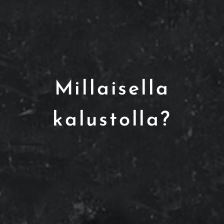
Millaisella
kalustolla?