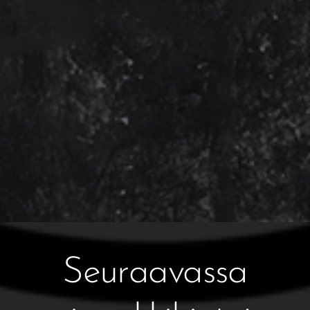
Seuraavassa