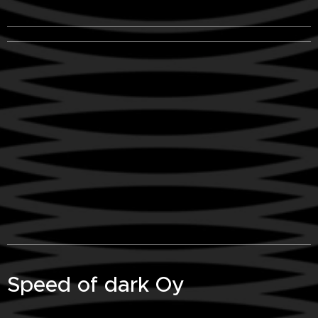
Speed of dark Oy