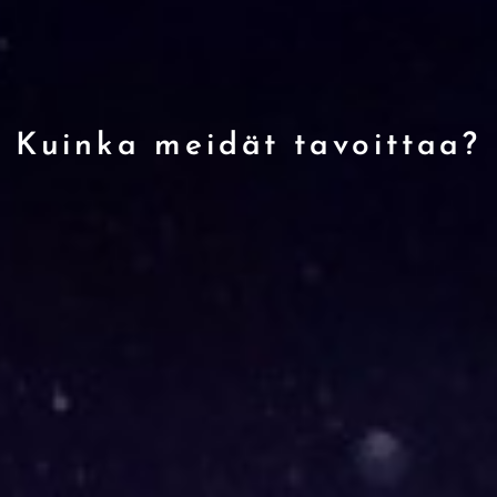
Kuinka meidät tavoittaa?